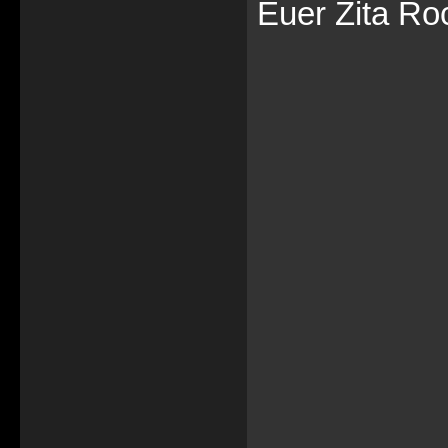
Euer Zita Ro