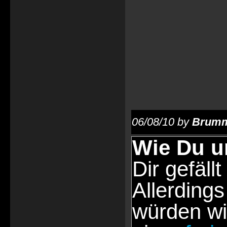
06/08/10 by
Brumm
Wie Du u
Dir gefällt
Allerdings
würden wi