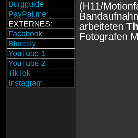
Burgguide
(H11/Motionf
PayPal.me
Bandaufnahm
EXTERNES:
arbeiteten
Th
Facebook
Fotografen 
Bluesky
YouTube 1
YouTube 2
TikTok
Instagram