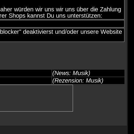
d, daher würden wir uns wir uns über die Zahlung
rer Shops kannst Du uns unterstützen:
locker" deaktivierst und/oder unsere Website
(News: Musik)
(Rezension: Musik)