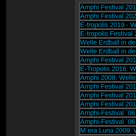
Amphi Festival 201
Amphi Festival 20
E-tropolis 2019 - W
E-tropolis Festival
Welle Erdball in 
Welle Erdball in 
Amphi Festival 20
E-Tropolis 2016: We
Amphi 2008: Welle
Amphi Festival 201
Amphi Festival 201
Amphi Festival 201
Amphi-Festival ´06 
Amphi-Festival ´06 
M´era Luna 2009: W