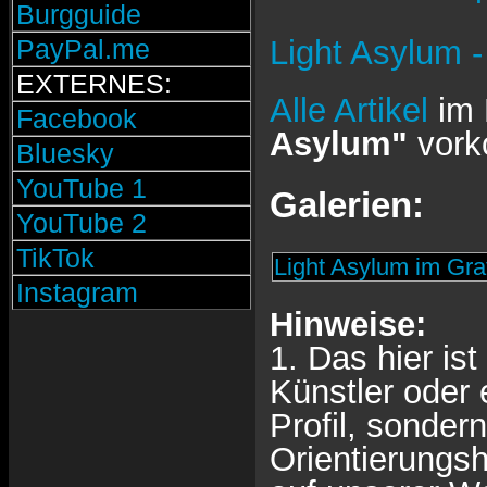
Burgguide
Light Asylum 
PayPal.me
EXTERNES:
Alle Artikel
im 
Facebook
Asylum"
vork
Bluesky
YouTube 1
Galerien:
YouTube 2
TikTok
Light Asylum im Gra
Instagram
Hinweise:
1. Das hier ist
Künstler oder 
Profil, sondern
Orientierungsh