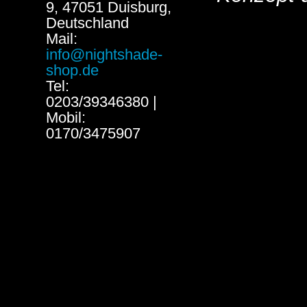
9, 47051 Duisburg,
Deutschland
Mail:
info@nightshade-
shop.de
Tel:
0203/39346380 |
Mobil:
0170/3475907