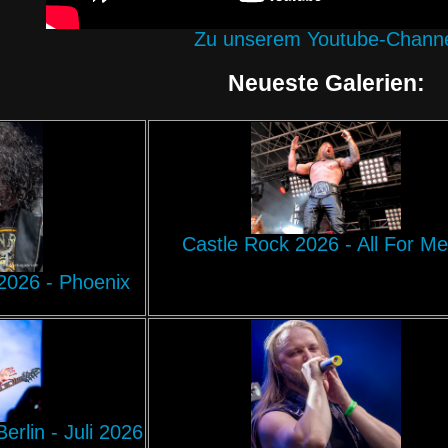
Zu unserem Youtube-Chann
Neueste Galerien:
Castle Rock 2026 - All For Me
 2026 - Phoenix
rlin - Juli 2026