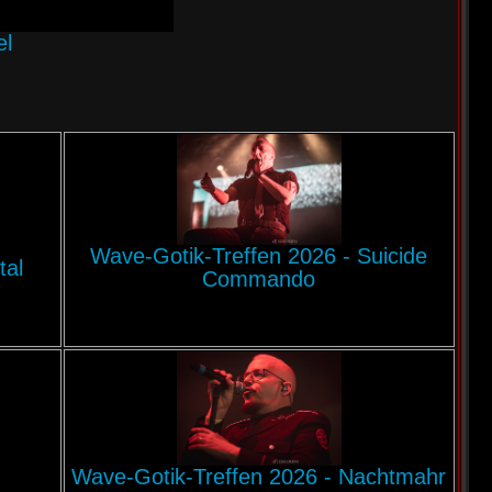
el
Wave-Gotik-Treffen 2026 - Suicide
tal
Commando
Wave-Gotik-Treffen 2026 - Nachtmahr