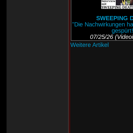
SWEEPING 
"Die Nachwirkungen ha
gespürt!
07/25/26 (Videoi
Weitere Artikel