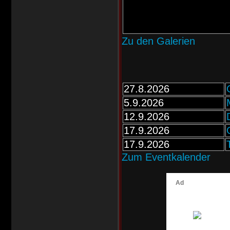
Zu den Galerien
27.8.2026
5.9.2026
12.9.2026
17.9.2026
17.9.2026
Zum Eventkalender